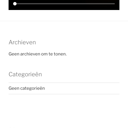
Archieven
Geen archieven om te tonen.
Categorieën
Geen categorieën